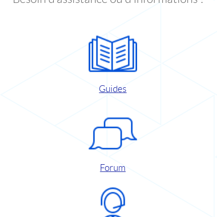
Guides
Forum